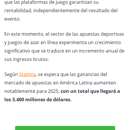
que las plataformas de juego garantizan su
rentabilidad, independientemente del resultado del
evento.
En este momento, el sector de las apuestas deportivas
y juegos de azar en línea experimenta un crecimiento
significativo que se traduce en un incremento anual de
sus ingresos brutos.
Según
Statista
, se espera que las ganancias del
mercado de apuestas en América Latina aumenten
notablemente para 2025,
con un total que llegará a
los 3.400 millones de dólares.