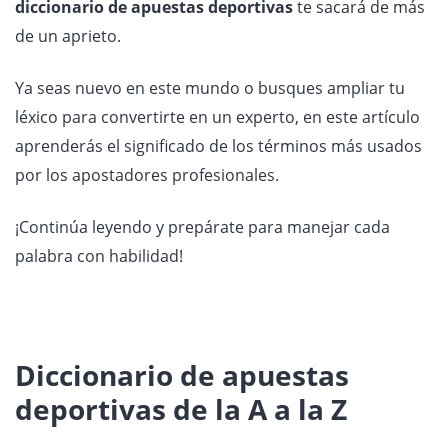
diccionario de apuestas deportivas
te sacará de más
de un aprieto.
Ya seas nuevo en este mundo o busques ampliar tu
léxico para convertirte en un experto, en este artículo
aprenderás el significado de los términos más usados
por los apostadores profesionales.
¡Continúa leyendo y prepárate para manejar cada
palabra con habilidad!
Diccionario de apuestas
deportivas de la A a la Z