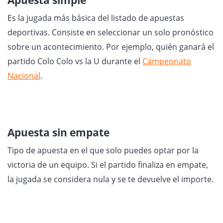
Es la jugada más básica del listado de apuestas
deportivas. Consiste en seleccionar un solo pronóstico
sobre un acontecimiento. Por ejemplo, quién ganará el
partido Colo Colo vs la U durante el
Campeonato
Nacional
.
Apuesta sin empate
Tipo de apuesta en el que solo puedes optar por la
victoria de un equipo. Si el partido finaliza en empate,
la jugada se considera nula y se te devuelve el importe.