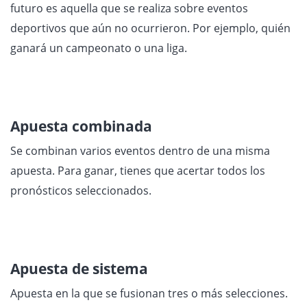
futuro es aquella que se realiza sobre eventos
deportivos que aún no ocurrieron.
Por ejemplo, quién
ganará un campeonato o una liga.
Apuesta combinada
Se combinan varios eventos
dentro de una misma
apuesta.
Para ganar, tienes que acertar todos los
pronósticos seleccionados.
Apuesta de sistema
Apuesta en la que se fusionan tres o más selecciones.