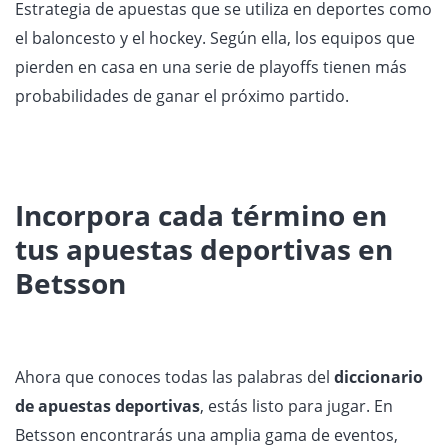
Estrategia de apuestas que se utiliza en deportes como
el baloncesto y el hockey. Según ella, los equipos que
pierden en casa en una serie de playoffs tienen más
probabilidades de ganar el próximo partido.
Incorpora cada término en
tus apuestas deportivas en
Betsson
Ahora que conoces todas las palabras del
diccionario
de apuestas deportivas
, estás listo para jugar. En
Betsson encontrarás una amplia gama de eventos,