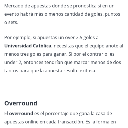
Mercado de apuestas donde se pronostica si en un
evento habrá más o menos cantidad de goles, puntos
o sets.
Por ejemplo, si apuestas un over 2.5 goles a
Universidad Católica
, necesitas que el equipo anote al
menos tres goles para ganar. Si por el contrario, es
under 2, entonces tendrían que marcar menos de dos
tantos para que la apuesta resulte exitosa.
Overround
El
overround
es el porcentaje que gana la casa de
apuestas online en cada transacción. Es la forma en