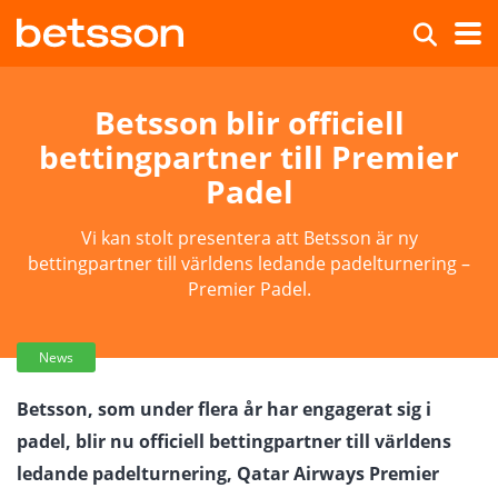
Betsson blir officiell
bettingpartner till Premier
Padel
Vi kan stolt presentera att Betsson är ny
bettingpartner till världens ledande padelturnering –
Premier Padel.
News
Betsson, som under flera år har engagerat sig i
padel, blir nu officiell bettingpartner till världens
ledande padelturnering, Qatar Airways Premier