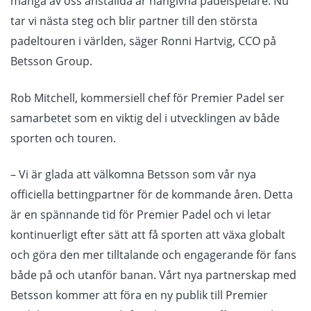
många av oss anställda är hängivna padelspelare. Nu
tar vi nästa steg och blir partner till den största
padeltouren i världen, säger Ronni Hartvig, CCO på
Betsson Group.
Rob Mitchell, kommersiell chef för Premier Padel ser
samarbetet som en viktig del i utvecklingen av både
sporten och touren.
– Vi är glada att välkomna Betsson som vår nya
officiella bettingpartner för de kommande åren. Detta
är en spännande tid för Premier Padel och vi letar
kontinuerligt efter sätt att få sporten att växa globalt
och göra den mer tilltalande och engagerande för fans
både på och utanför banan. Vårt nya partnerskap med
Betsson kommer att föra en ny publik till Premier